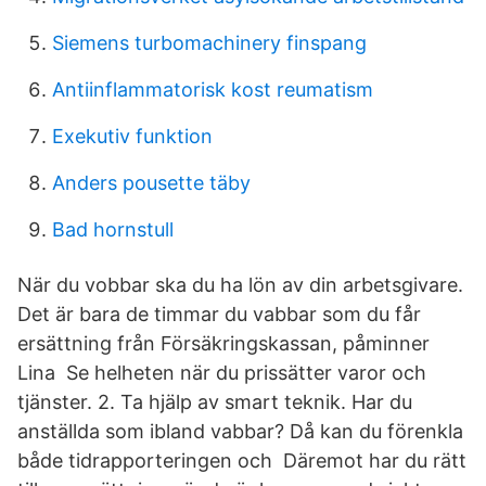
Siemens turbomachinery finspang
Antiinflammatorisk kost reumatism
Exekutiv funktion
Anders pousette täby
Bad hornstull
När du vobbar ska du ha lön av din arbetsgivare.
Det är bara de timmar du vabbar som du får
ersättning från Försäkringskassan, påminner
Lina Se helheten när du prissätter varor och
tjänster. 2. Ta hjälp av smart teknik. Har du
anställda som ibland vabbar? Då kan du förenkla
både tidrapporteringen och Däremot har du rätt