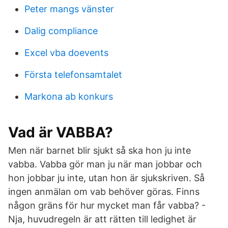
Peter mangs vänster
Dalig compliance
Excel vba doevents
Första telefonsamtalet
Markona ab konkurs
Vad är VABBA?
Men när barnet blir sjukt så ska hon ju inte
vabba. Vabba gör man ju när man jobbar och
hon jobbar ju inte, utan hon är sjukskriven. Så
ingen anmälan om vab behöver göras. Finns
någon gräns för hur mycket man får vabba? -
Nja, huvudregeln är att rätten till ledighet är