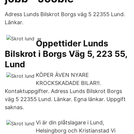
Adress Lunds Bilskrot Borgs väg 5 22355 Lund.
Länkar.
Öppettider Lunds
Bilskrot i Borgs Väg 5, 223 55,
Lund
KÖPER ÄVEN NYARE
KROCKSKADADE BILAR!!​. ​
Kontaktuppgifter. Adress Lunds Bilskrot Borgs
väg 5 22355 Lund. Länkar. Egna länkar. Uppgift
saknas.
Vi är din plåtslagare i Lund,
Helsingborg och Kristianstad Vi