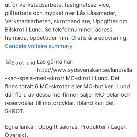
utför verkstadsarbete, fastighetsservice,
plåtarbete och mycket mer Lås Låssmeder,
Verkstadsarbeten, skrothandlare, Uppgifter om
Bilskrot i Lund. Se telefonnummer, adress,
hemsida, öppettider mm. Gratis årsredovisning.
Candide voltaire summary
Läs gärna här:
http://www.sydsvenskan.se/lund/alla
-kan-spela-med-skrot/ MC-skrot i Lund. Det
finns totalt 6 MC-skrotar eller MC-butiker i Lund
där flera av dessa mc-firmor säljer MC-delar och
reservdelar till motorcyklar. Ibland kan det
SKROT.
Egna länkar. Uppgift saknas. Produkter / Lager.
Översikt.