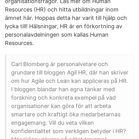
organisationsfrågor. Läs mer om Human
Resources (HR) och hitta utbildningar inom
ämnet här. Hoppas detta har varit till hjälp och
lycka till! Hälsningar, HR är en förkortning av
personalavdelningen som kallas Human
Resources.
Carl Blomberg är personalvetare och
grundare till bloggen Agil HR, där han skriver
om hur Agile och Lean kan appliceras på HR.
I bloggen blandar han egna tankar med
forskning och konkreta exempel på vad
organisationer kan göra för att arbeta
smartare och kraftigt öka medarbetarnas
engagemang. Vill du veta vilken
konfidentialitet som verkligen betyder i HR?