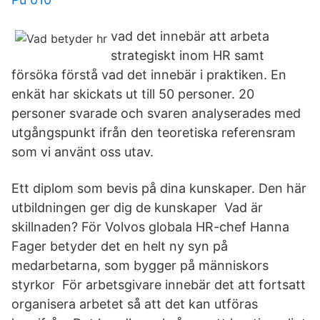
vad det innebär att arbeta
strategiskt inom HR samt
försöka förstå vad det innebär i praktiken. En
enkät har skickats ut till 50 personer. 20
personer svarade och svaren analyserades med
utgångspunkt ifrån den teoretiska referensram
som vi använt oss utav.
Ett diplom som bevis på dina kunskaper. Den här
utbildningen ger dig de kunskaper Vad är
skillnaden? För Volvos globala HR-chef Hanna
Fager betyder det en helt ny syn på
medarbetarna, som bygger på människors
styrkor För arbetsgivare innebär det att fortsatt
organisera arbetet så att det kan utföras