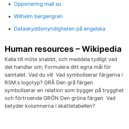
Opponering mall su
Wilhelm bergengren
Dataskyddsmyndigheten på engelska
Human resources – Wikipedia
Kalla till möte snabbt, och meddela tydligt vad
det handlar om; Formulera ditt egna mål för
samtalet. Vad du vill Vad symboliserar färgerna i
RSM:s logotyp? GRÅ Den grå färgen
symboliserar en relation som bygger på trygghet
och förtroende GRÖN Den gröna färgen Vad
betyder kolumnerna i skattetabellen?