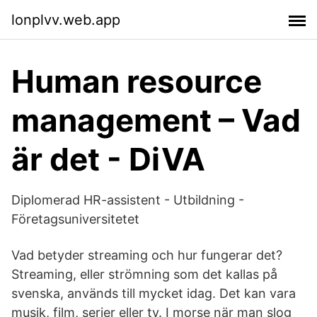
lonplvv.web.app
Human resource
management – Vad
är det - DiVA
Diplomerad HR-assistent - Utbildning -
Företagsuniversitetet
Vad betyder streaming och hur fungerar det?
Streaming, eller strömning som det kallas på
svenska, används till mycket idag. Det kan vara
musik, film, serier eller tv. I morse när man slog